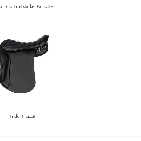
ur Sport mit starker Pausche
Fridur Freizeit