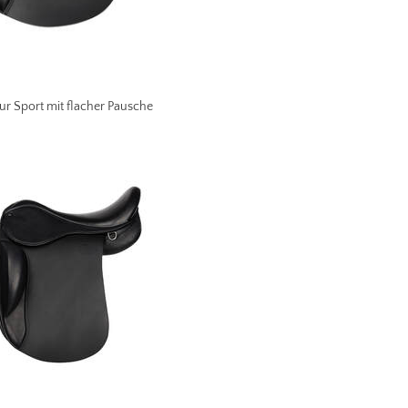
ur Sport mit flacher Pausche