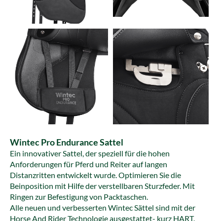
Wintec Pro Endurance Sattel
Ein innovativer Sattel, der speziell für die hohen
Anforderungen für Pferd und Reiter auf langen
Distanzritten entwickelt wurde. Optimieren Sie die
Beinposition mit Hilfe der verstellbaren Sturzfeder. Mit
Ringen zur Befestigung von Packtaschen.
Alle neuen und verbesserten Wintec Sättel sind mit der
Horse And Rider Technologie ausgestattet- kurz HART.